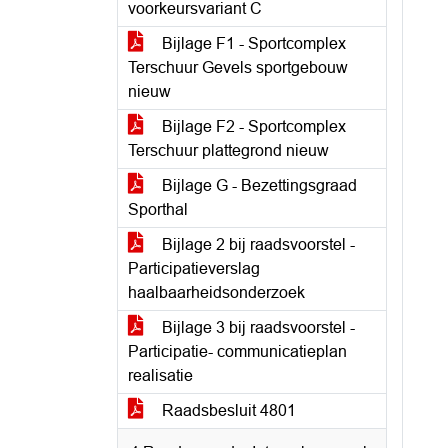
voorkeursvariant C
Bijlage F1 - Sportcomplex
Terschuur Gevels sportgebouw
nieuw
Bijlage F2 - Sportcomplex
Terschuur plattegrond nieuw
Bijlage G - Bezettingsgraad
Sporthal
Bijlage 2 bij raadsvoorstel -
Participatieverslag
haalbaarheidsonderzoek
Bijlage 3 bij raadsvoorstel -
Participatie- communicatieplan
realisatie
Raadsbesluit 4801