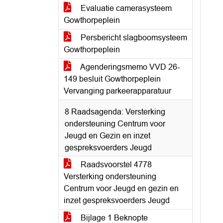
Evaluatie camerasysteem
Gowthorpeplein
Persbericht slagboomsysteem
Gowthorpeplein
Agenderingsmemo VVD 26-
149 besluit Gowthorpeplein
Vervanging parkeerapparatuur
8 Raadsagenda: Versterking
ondersteuning Centrum voor
Jeugd en Gezin en inzet
gespreksvoerders Jeugd
Raadsvoorstel 4778
Versterking ondersteuning
Centrum voor Jeugd en gezin en
inzet gespreksvoerders Jeugd
Bijlage 1 Beknopte