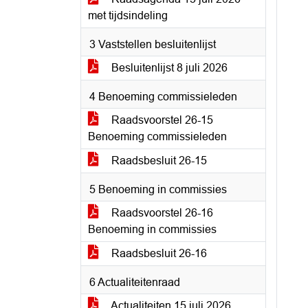
met tijdsindeling
3 Vaststellen besluitenlijst
Besluitenlijst 8 juli 2026
4 Benoeming commissieleden
Raadsvoorstel 26-15
Benoeming commissieleden
Raadsbesluit 26-15
5 Benoeming in commissies
Raadsvoorstel 26-16
Benoeming in commissies
Raadsbesluit 26-16
6 Actualiteitenraad
Actualiteiten 15 juli 2026