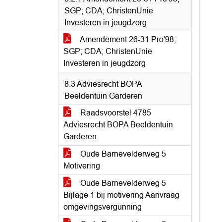
SGP; CDA; ChristenUnie
Investeren in jeugdzorg
Amendement 26-31 Pro'98;
SGP; CDA; ChristenUnie
Investeren in jeugdzorg
8.3 Adviesrecht BOPA
Beeldentuin Garderen
Raadsvoorstel 4785
Adviesrecht BOPA Beeldentuin
Garderen
Oude Barnevelderweg 5
Motivering
Oude Barnevelderweg 5
Bijlage 1 bij motivering Aanvraag
omgevingsvergunning