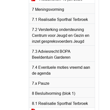
7 Meningsvorming
7.1 Realisatie Sporthal Terbroek
7.2 Versterking ondersteuning
Centrum voor Jeugd en Gezin en
inzet gespreksvoerders Jeugd
7.3 Adviesrecht BOPA
Beeldentuin Garderen
7.4 Eventuele moties vreemd aan
de agenda
7.x Pauze
8 Besluitvorming (blok 1)
8.1 Realisatie Sporthal Terbroek