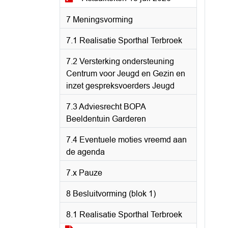
7 Meningsvorming
7.1 Realisatie Sporthal Terbroek
7.2 Versterking ondersteuning
Centrum voor Jeugd en Gezin en
inzet gespreksvoerders Jeugd
7.3 Adviesrecht BOPA
Beeldentuin Garderen
7.4 Eventuele moties vreemd aan
de agenda
7.x Pauze
8 Besluitvorming (blok 1)
8.1 Realisatie Sporthal Terbroek