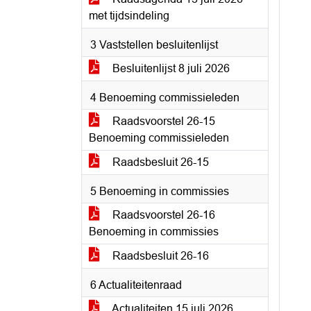
met tijdsindeling
3 Vaststellen besluitenlijst
Besluitenlijst 8 juli 2026
4 Benoeming commissieleden
Raadsvoorstel 26-15
Benoeming commissieleden
Raadsbesluit 26-15
5 Benoeming in commissies
Raadsvoorstel 26-16
Benoeming in commissies
Raadsbesluit 26-16
6 Actualiteitenraad
Actualiteiten 15 juli 2026