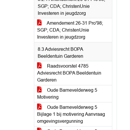
SGP; CDA; ChristenUnie
Investeren in jeugdzorg
Amendement 26-31 Pro'98;
SGP; CDA; ChristenUnie
Investeren in jeugdzorg
8.3 Adviesrecht BOPA
Beeldentuin Garderen
Raadsvoorstel 4785
Adviesrecht BOPA Beeldentuin
Garderen
Oude Barnevelderweg 5
Motivering
Oude Barnevelderweg 5
Bijlage 1 bij motivering Aanvraag
omgevingsvergunning