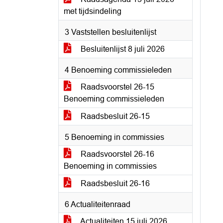
met tijdsindeling
3 Vaststellen besluitenlijst
Besluitenlijst 8 juli 2026
4 Benoeming commissieleden
Raadsvoorstel 26-15
Benoeming commissieleden
Raadsbesluit 26-15
5 Benoeming in commissies
Raadsvoorstel 26-16
Benoeming in commissies
Raadsbesluit 26-16
6 Actualiteitenraad
Actualiteiten 15 juli 2026