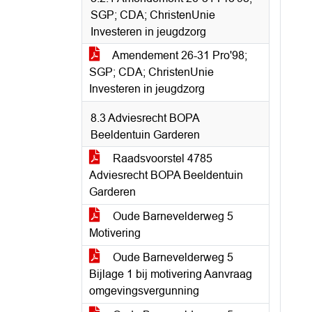
SGP; CDA; ChristenUnie
Investeren in jeugdzorg
Amendement 26-31 Pro'98;
SGP; CDA; ChristenUnie
Investeren in jeugdzorg
8.3 Adviesrecht BOPA
Beeldentuin Garderen
Raadsvoorstel 4785
Adviesrecht BOPA Beeldentuin
Garderen
Oude Barnevelderweg 5
Motivering
Oude Barnevelderweg 5
Bijlage 1 bij motivering Aanvraag
omgevingsvergunning