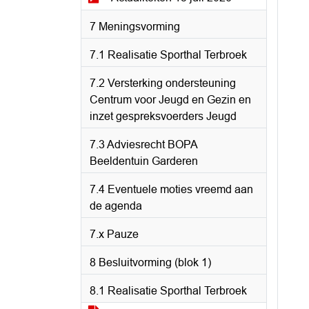
7 Meningsvorming
7.1 Realisatie Sporthal Terbroek
7.2 Versterking ondersteuning
Centrum voor Jeugd en Gezin en
inzet gespreksvoerders Jeugd
7.3 Adviesrecht BOPA
Beeldentuin Garderen
7.4 Eventuele moties vreemd aan
de agenda
7.x Pauze
8 Besluitvorming (blok 1)
8.1 Realisatie Sporthal Terbroek