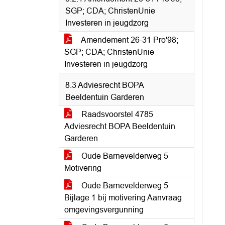
SGP; CDA; ChristenUnie
Investeren in jeugdzorg
Amendement 26-31 Pro'98;
SGP; CDA; ChristenUnie
Investeren in jeugdzorg
8.3 Adviesrecht BOPA
Beeldentuin Garderen
Raadsvoorstel 4785
Adviesrecht BOPA Beeldentuin
Garderen
Oude Barnevelderweg 5
Motivering
Oude Barnevelderweg 5
Bijlage 1 bij motivering Aanvraag
omgevingsvergunning