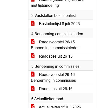
met tijdsindeling
3 Vaststellen besluitenlijst
Besluitenlijst 8 juli 2026
4 Benoeming commissieleden
Raadsvoorstel 26-15
Benoeming commissieleden
Raadsbesluit 26-15
5 Benoeming in commissies
Raadsvoorstel 26-16
Benoeming in commissies
Raadsbesluit 26-16
6 Actualiteitenraad
Actualiteiten 15 juli 2026