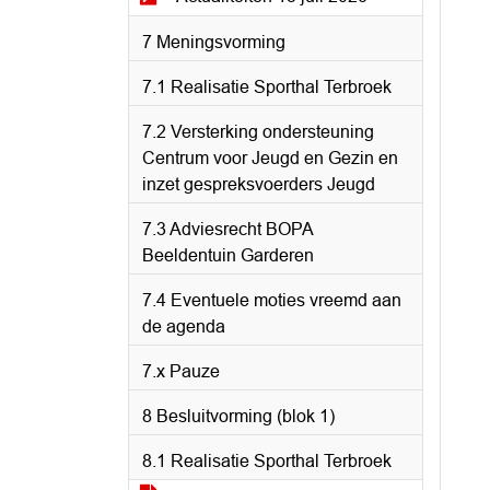
7 Meningsvorming
7.1 Realisatie Sporthal Terbroek
7.2 Versterking ondersteuning
Centrum voor Jeugd en Gezin en
inzet gespreksvoerders Jeugd
7.3 Adviesrecht BOPA
Beeldentuin Garderen
7.4 Eventuele moties vreemd aan
de agenda
7.x Pauze
8 Besluitvorming (blok 1)
8.1 Realisatie Sporthal Terbroek