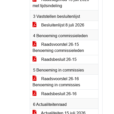
met tijdsindeling
3 Vaststellen besluitenlijst
Besluitenlijst 8 juli 2026
4 Benoeming commissieleden
Raadsvoorstel 26-15
Benoeming commissieleden
Raadsbesluit 26-15
5 Benoeming in commissies
Raadsvoorstel 26-16
Benoeming in commissies
Raadsbesluit 26-16
6 Actualiteitenraad
Actualiteiten 15 juli 2026