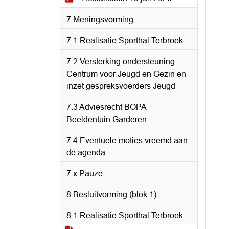
7 Meningsvorming
7.1 Realisatie Sporthal Terbroek
7.2 Versterking ondersteuning
Centrum voor Jeugd en Gezin en
inzet gespreksvoerders Jeugd
7.3 Adviesrecht BOPA
Beeldentuin Garderen
7.4 Eventuele moties vreemd aan
de agenda
7.x Pauze
8 Besluitvorming (blok 1)
8.1 Realisatie Sporthal Terbroek