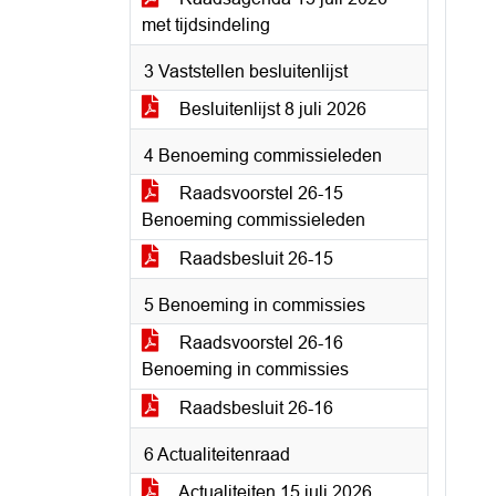
met tijdsindeling
3 Vaststellen besluitenlijst
Besluitenlijst 8 juli 2026
4 Benoeming commissieleden
Raadsvoorstel 26-15
Benoeming commissieleden
Raadsbesluit 26-15
5 Benoeming in commissies
Raadsvoorstel 26-16
Benoeming in commissies
Raadsbesluit 26-16
6 Actualiteitenraad
Actualiteiten 15 juli 2026