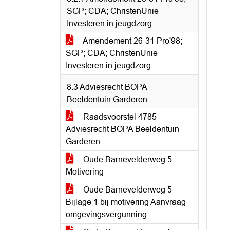
SGP; CDA; ChristenUnie
Investeren in jeugdzorg
Amendement 26-31 Pro'98;
SGP; CDA; ChristenUnie
Investeren in jeugdzorg
8.3 Adviesrecht BOPA
Beeldentuin Garderen
Raadsvoorstel 4785
Adviesrecht BOPA Beeldentuin
Garderen
Oude Barnevelderweg 5
Motivering
Oude Barnevelderweg 5
Bijlage 1 bij motivering Aanvraag
omgevingsvergunning