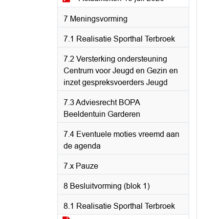
7 Meningsvorming
7.1 Realisatie Sporthal Terbroek
7.2 Versterking ondersteuning
Centrum voor Jeugd en Gezin en
inzet gespreksvoerders Jeugd
7.3 Adviesrecht BOPA
Beeldentuin Garderen
7.4 Eventuele moties vreemd aan
de agenda
7.x Pauze
8 Besluitvorming (blok 1)
8.1 Realisatie Sporthal Terbroek