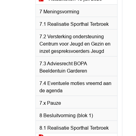
7 Meningsvorming
7.1 Realisatie Sporthal Terbroek
7.2 Versterking ondersteuning
Centrum voor Jeugd en Gezin en
inzet gespreksvoerders Jeugd
7.3 Adviesrecht BOPA
Beeldentuin Garderen
7.4 Eventuele moties vreemd aan
de agenda
7.x Pauze
8 Besluitvorming (blok 1)
8.1 Realisatie Sporthal Terbroek