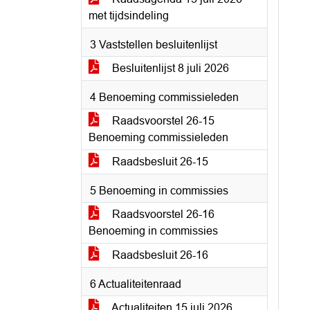
met tijdsindeling
3 Vaststellen besluitenlijst
Besluitenlijst 8 juli 2026
4 Benoeming commissieleden
Raadsvoorstel 26-15
Benoeming commissieleden
Raadsbesluit 26-15
5 Benoeming in commissies
Raadsvoorstel 26-16
Benoeming in commissies
Raadsbesluit 26-16
6 Actualiteitenraad
Actualiteiten 15 juli 2026