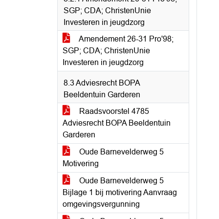
SGP; CDA; ChristenUnie
Investeren in jeugdzorg
Amendement 26-31 Pro'98;
SGP; CDA; ChristenUnie
Investeren in jeugdzorg
8.3 Adviesrecht BOPA
Beeldentuin Garderen
Raadsvoorstel 4785
Adviesrecht BOPA Beeldentuin
Garderen
Oude Barnevelderweg 5
Motivering
Oude Barnevelderweg 5
Bijlage 1 bij motivering Aanvraag
omgevingsvergunning