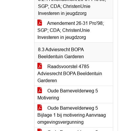
SGP; CDA; ChristenUnie
Investeren in jeugdzorg
Amendement 26-31 Pro'98;
SGP; CDA; ChristenUnie
Investeren in jeugdzorg
8.3 Adviesrecht BOPA
Beeldentuin Garderen
Raadsvoorstel 4785
Adviesrecht BOPA Beeldentuin
Garderen
Oude Barnevelderweg 5
Motivering
Oude Barnevelderweg 5
Bijlage 1 bij motivering Aanvraag
omgevingsvergunning