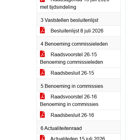
met tijdsindeling
3 Vaststellen besluitenlijst
Besluitenlijst 8 juli 2026
4 Benoeming commissieleden
Raadsvoorstel 26-15
Benoeming commissieleden
Raadsbesluit 26-15
5 Benoeming in commissies
Raadsvoorstel 26-16
Benoeming in commissies
Raadsbesluit 26-16
6 Actualiteitenraad
Actualiteiten 15 juli 2026