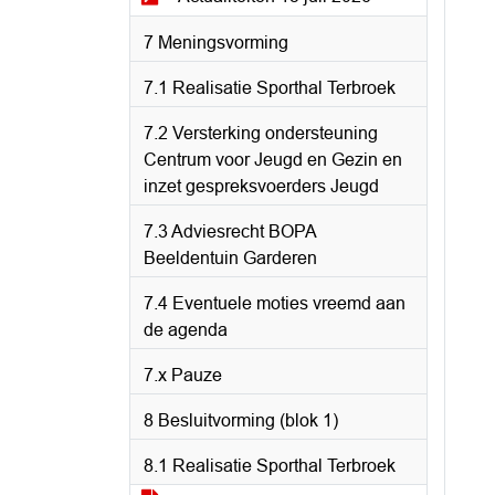
7 Meningsvorming
7.1 Realisatie Sporthal Terbroek
7.2 Versterking ondersteuning
Centrum voor Jeugd en Gezin en
inzet gespreksvoerders Jeugd
7.3 Adviesrecht BOPA
Beeldentuin Garderen
7.4 Eventuele moties vreemd aan
de agenda
7.x Pauze
8 Besluitvorming (blok 1)
8.1 Realisatie Sporthal Terbroek