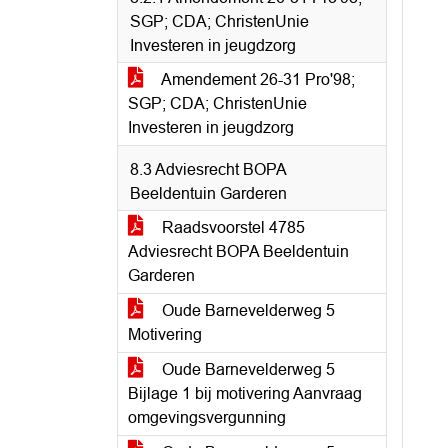
SGP; CDA; ChristenUnie
Investeren in jeugdzorg
Amendement 26-31 Pro'98;
SGP; CDA; ChristenUnie
Investeren in jeugdzorg
8.3 Adviesrecht BOPA
Beeldentuin Garderen
Raadsvoorstel 4785
Adviesrecht BOPA Beeldentuin
Garderen
Oude Barnevelderweg 5
Motivering
Oude Barnevelderweg 5
Bijlage 1 bij motivering Aanvraag
omgevingsvergunning