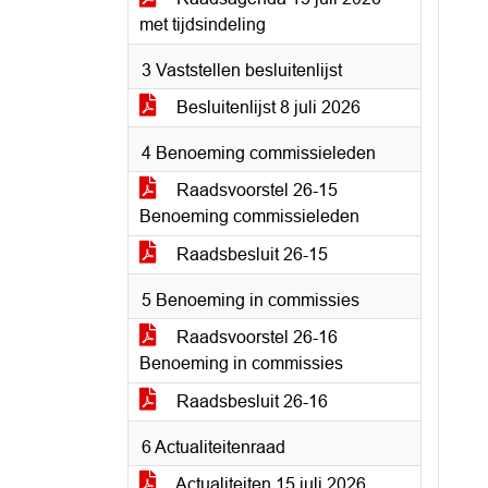
met tijdsindeling
3 Vaststellen besluitenlijst
Besluitenlijst 8 juli 2026
4 Benoeming commissieleden
Raadsvoorstel 26-15
Benoeming commissieleden
Raadsbesluit 26-15
5 Benoeming in commissies
Raadsvoorstel 26-16
Benoeming in commissies
Raadsbesluit 26-16
6 Actualiteitenraad
Actualiteiten 15 juli 2026