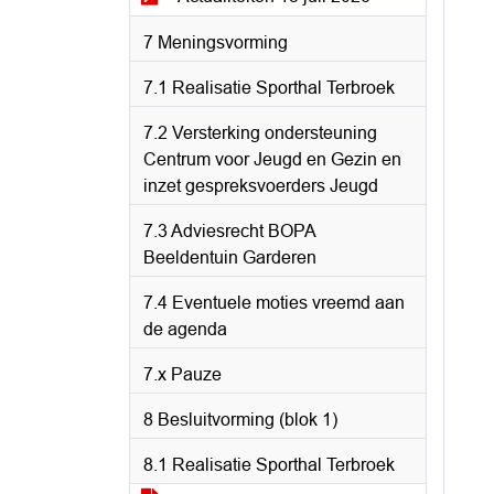
7 Meningsvorming
7.1 Realisatie Sporthal Terbroek
7.2 Versterking ondersteuning
Centrum voor Jeugd en Gezin en
inzet gespreksvoerders Jeugd
7.3 Adviesrecht BOPA
Beeldentuin Garderen
7.4 Eventuele moties vreemd aan
de agenda
7.x Pauze
8 Besluitvorming (blok 1)
8.1 Realisatie Sporthal Terbroek