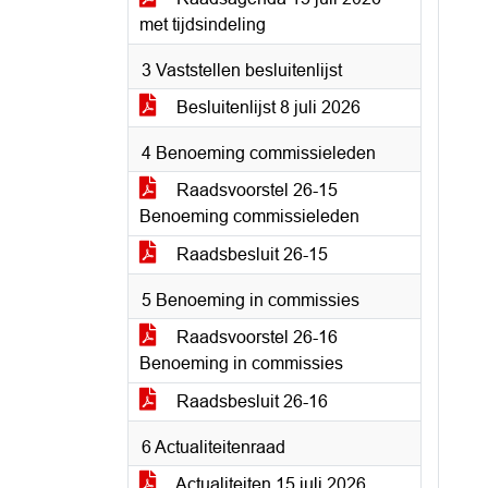
met tijdsindeling
3 Vaststellen besluitenlijst
Besluitenlijst 8 juli 2026
4 Benoeming commissieleden
Raadsvoorstel 26-15
Benoeming commissieleden
Raadsbesluit 26-15
5 Benoeming in commissies
Raadsvoorstel 26-16
Benoeming in commissies
Raadsbesluit 26-16
6 Actualiteitenraad
Actualiteiten 15 juli 2026