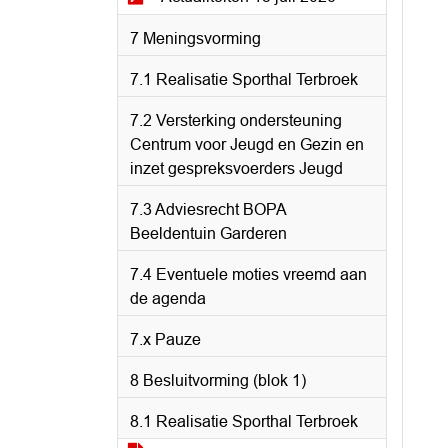
7 Meningsvorming
7.1 Realisatie Sporthal Terbroek
7.2 Versterking ondersteuning
Centrum voor Jeugd en Gezin en
inzet gespreksvoerders Jeugd
7.3 Adviesrecht BOPA
Beeldentuin Garderen
7.4 Eventuele moties vreemd aan
de agenda
7.x Pauze
8 Besluitvorming (blok 1)
8.1 Realisatie Sporthal Terbroek