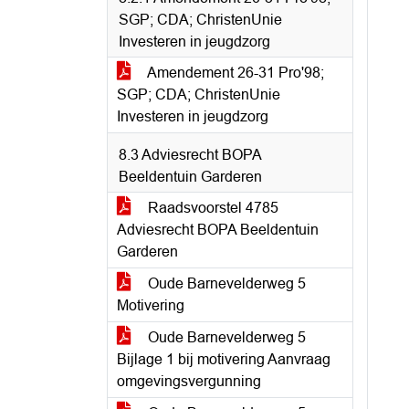
SGP; CDA; ChristenUnie
Investeren in jeugdzorg
Amendement 26-31 Pro'98;
SGP; CDA; ChristenUnie
Investeren in jeugdzorg
8.3 Adviesrecht BOPA
Beeldentuin Garderen
Raadsvoorstel 4785
Adviesrecht BOPA Beeldentuin
Garderen
Oude Barnevelderweg 5
Motivering
Oude Barnevelderweg 5
Bijlage 1 bij motivering Aanvraag
omgevingsvergunning