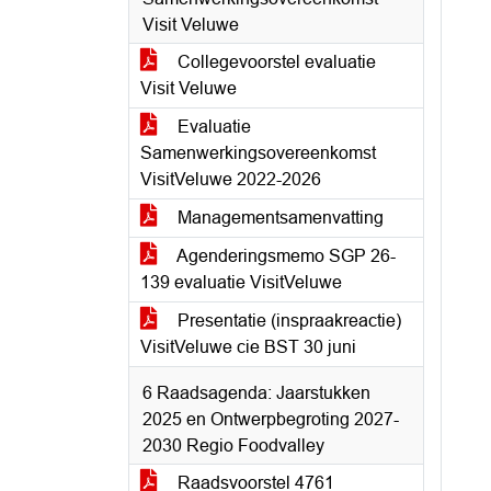
Visit Veluwe
Collegevoorstel evaluatie
Visit Veluwe
Evaluatie
Samenwerkingsovereenkomst
VisitVeluwe 2022-2026
Managementsamenvatting
Agenderingsmemo SGP 26-
139 evaluatie VisitVeluwe
Presentatie (inspraakreactie)
VisitVeluwe cie BST 30 juni
6 Raadsagenda: Jaarstukken
2025 en Ontwerpbegroting 2027-
2030 Regio Foodvalley
Raadsvoorstel 4761