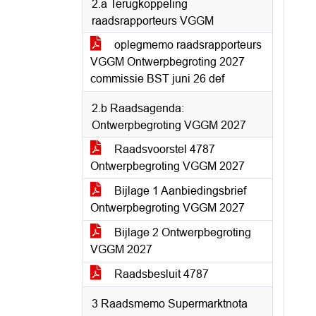
2.a Terugkoppeling
raadsrapporteurs VGGM
oplegmemo raadsrapporteurs
VGGM Ontwerpbegroting 2027
commissie BST juni 26 def
2.b Raadsagenda:
Ontwerpbegroting VGGM 2027
Raadsvoorstel 4787
Ontwerpbegroting VGGM 2027
Bijlage 1 Aanbiedingsbrief
Ontwerpbegroting VGGM 2027
Bijlage 2 Ontwerpbegroting
VGGM 2027
Raadsbesluit 4787
3 Raadsmemo Supermarktnota