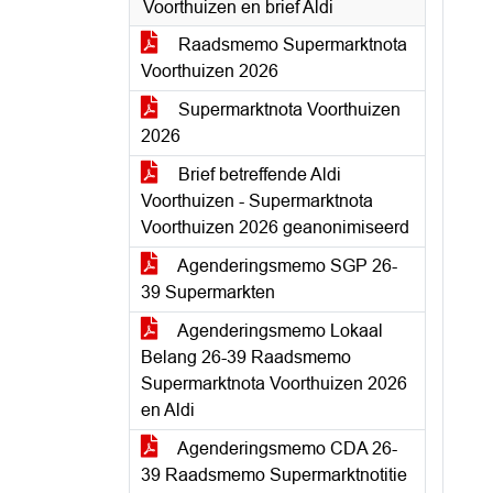
Voorthuizen en brief Aldi
Raadsmemo Supermarktnota
Voorthuizen 2026
Supermarktnota Voorthuizen
2026
Brief betreffende Aldi
Voorthuizen - Supermarktnota
Voorthuizen 2026 geanonimiseerd
Agenderingsmemo SGP 26-
39 Supermarkten
Agenderingsmemo Lokaal
Belang 26-39 Raadsmemo
Supermarktnota Voorthuizen 2026
en Aldi
Agenderingsmemo CDA 26-
39 Raadsmemo Supermarktnotitie