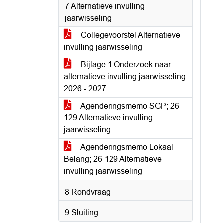
7 Alternatieve invulling
jaarwisseling
Collegevoorstel Alternatieve
invulling jaarwisseling
Bijlage 1 Onderzoek naar
alternatieve invulling jaarwisseling
2026 - 2027
Agenderingsmemo SGP; 26-
129 Alternatieve invulling
jaarwisseling
Agenderingsmemo Lokaal
Belang; 26-129 Alternatieve
invulling jaarwisseling
8 Rondvraag
9 Sluiting