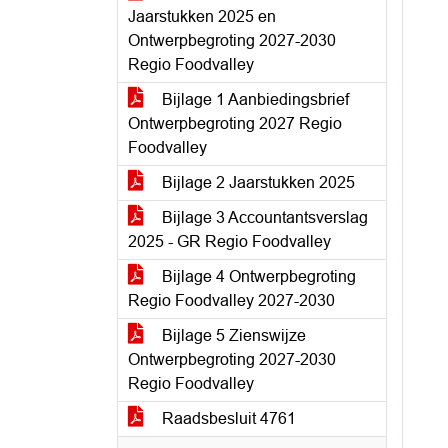
Jaarstukken 2025 en
Ontwerpbegroting 2027-2030
Regio Foodvalley
Bijlage 1 Aanbiedingsbrief
Ontwerpbegroting 2027 Regio
Foodvalley
Bijlage 2 Jaarstukken 2025
Bijlage 3 Accountantsverslag
2025 - GR Regio Foodvalley
Bijlage 4 Ontwerpbegroting
Regio Foodvalley 2027-2030
Bijlage 5 Zienswijze
Ontwerpbegroting 2027-2030
Regio Foodvalley
Raadsbesluit 4761