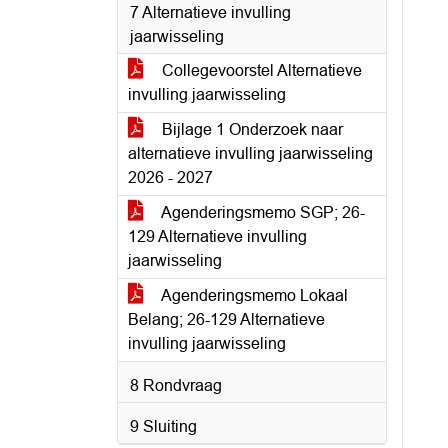
7 Alternatieve invulling
jaarwisseling
Collegevoorstel Alternatieve
invulling jaarwisseling
Bijlage 1 Onderzoek naar
alternatieve invulling jaarwisseling
2026 - 2027
Agenderingsmemo SGP; 26-
129 Alternatieve invulling
jaarwisseling
Agenderingsmemo Lokaal
Belang; 26-129 Alternatieve
invulling jaarwisseling
8 Rondvraag
9 Sluiting