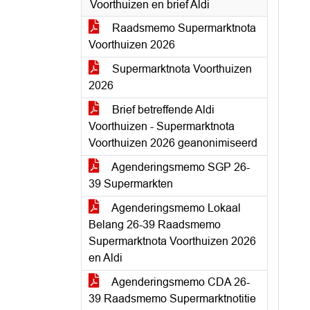
Voorthuizen en brief Aldi
Raadsmemo Supermarktnota
Voorthuizen 2026
Supermarktnota Voorthuizen
2026
Brief betreffende Aldi
Voorthuizen - Supermarktnota
Voorthuizen 2026 geanonimiseerd
Agenderingsmemo SGP 26-
39 Supermarkten
Agenderingsmemo Lokaal
Belang 26-39 Raadsmemo
Supermarktnota Voorthuizen 2026
en Aldi
Agenderingsmemo CDA 26-
39 Raadsmemo Supermarktnotitie