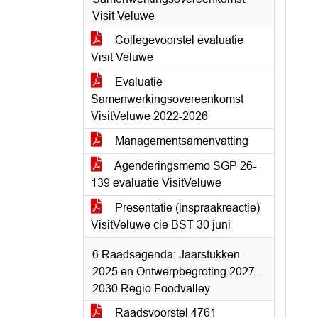
Visit Veluwe
Collegevoorstel evaluatie
Visit Veluwe
Evaluatie
Samenwerkingsovereenkomst
VisitVeluwe 2022-2026
Managementsamenvatting
Agenderingsmemo SGP 26-
139 evaluatie VisitVeluwe
Presentatie (inspraakreactie)
VisitVeluwe cie BST 30 juni
6 Raadsagenda: Jaarstukken
2025 en Ontwerpbegroting 2027-
2030 Regio Foodvalley
Raadsvoorstel 4761