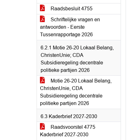
Raadsbesluit 4755
Schriftelijke vragen en
antwoorden - Eerste
Tussenrapportage 2026
6.2.1 Motie 26-20 Lokaal Belang,
ChristenUnie; CDA
Subsidieregeling decentrale
politieke partijen 2026
Motie 26-20 Lokaal Belang,
ChristenUnie, CDA
Subsidieregeling decentrale
politieke partijen 2026
6.3 Kaderbrief 2027-2030
Raadsvoorstel 4775
Kaderbrief 2027-2030