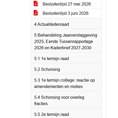
Besluitenlijst 27 mei 2026
Besluitenlijst 3 juni 2026
4 Actualiteitenraad
5 Behandeling Jaarverslaggeving
2025, Eerste Tussenrapportage
2026 en Kaderbrief 2027-2030
5.1 1e termijn raad
5.2 Schorsing
5.3 1e termijn college: reactie op
amendementen en moties
5.4 Schorsing voor overleg
fracties
5.5 2e termijn raad