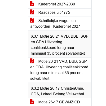
Kaderbrief 2027-2030
Raadsbesluit 4775
Schriftelijke vragen en
antwoorden - Kaderbrief 2027
6.3.1 Motie 26-21 VVD, BBB, SGP
en CDA Uitvoering
coalitieakkoord terug naar
minimaal 35 procent solvabiliteit
Motie 26-21 VVD, BBB, SGP
en CDA Uitvoering coalitieakkoord
terug naar minimaal 35 procent
solvabiliteit
6.3.2 Motie 26-17 ChristenUnie,
CDA, Lokaal Belang Veluwehal
Motie 26-17 GEWIJZIGD