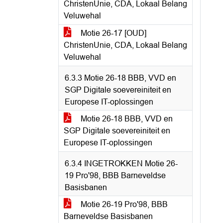
ChristenUnie, CDA, Lokaal Belang
Veluwehal
Motie 26-17 [OUD]
ChristenUnie, CDA, Lokaal Belang
Veluwehal
6.3.3 Motie 26-18 BBB, VVD en
SGP Digitale soevereiniteit en
Europese IT-oplossingen
Motie 26-18 BBB, VVD en
SGP Digitale soevereiniteit en
Europese IT-oplossingen
6.3.4 INGETROKKEN Motie 26-
19 Pro'98, BBB Barneveldse
Basisbanen
Motie 26-19 Pro'98, BBB
Barneveldse Basisbanen