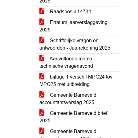
2025
Raadsbesluit 4734
Erratum jaarverslaggeving
2025
Schriftelijke vragen en
antwoorden - Jaarrekening 2025
Aanvullende memo
technische vragenavond
bijlage 1 verschil MPG24 tov
MPG25 met uitbreiding
Gemeente Barneveld
accountantsverslag 2025
Gemeente Barneveld brief
2025
Gemeente Barneveld