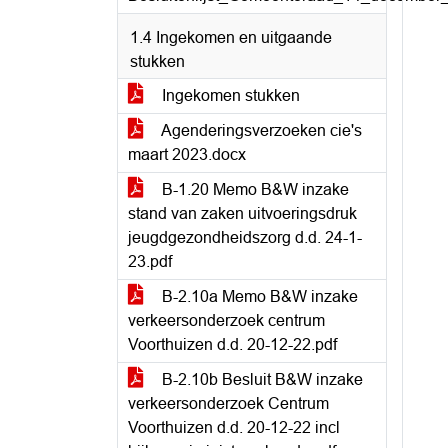
1.4 Ingekomen en uitgaande
stukken
Ingekomen stukken
Agenderingsverzoeken cie's
maart 2023.docx
B-1.20 Memo B&W inzake
stand van zaken uitvoeringsdruk
jeugdgezondheidszorg d.d. 24-1-
23.pdf
B-2.10a Memo B&W inzake
verkeersonderzoek centrum
Voorthuizen d.d. 20-12-22.pdf
B-2.10b Besluit B&W inzake
verkeersonderzoek Centrum
Voorthuizen d.d. 20-12-22 incl