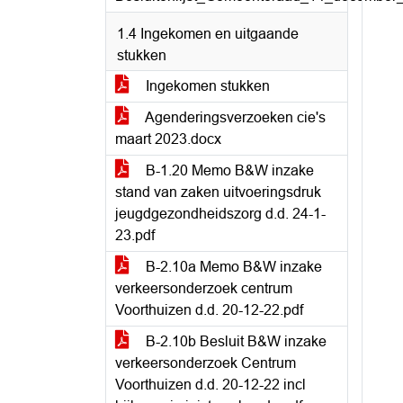
1.4 Ingekomen en uitgaande
stukken
Ingekomen stukken
Agenderingsverzoeken cie's
maart 2023.docx
B-1.20 Memo B&W inzake
stand van zaken uitvoeringsdruk
jeugdgezondheidszorg d.d. 24-1-
23.pdf
B-2.10a Memo B&W inzake
verkeersonderzoek centrum
Voorthuizen d.d. 20-12-22.pdf
B-2.10b Besluit B&W inzake
verkeersonderzoek Centrum
Voorthuizen d.d. 20-12-22 incl