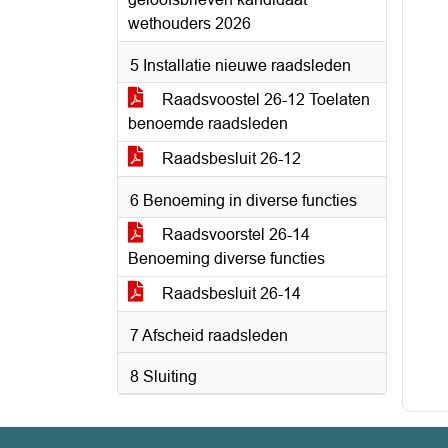
wethouders 2026
5 Installatie nieuwe raadsleden
Raadsvoostel 26-12 Toelaten
benoemde raadsleden
Raadsbesluit 26-12
6 Benoeming in diverse functies
Raadsvoorstel 26-14
Benoeming diverse functies
Raadsbesluit 26-14
7 Afscheid raadsleden
8 Sluiting