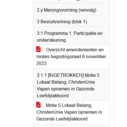
2.y Meningsvorming (vervolg)
3 Besluitvorming (blok 1)
3.1 Programma 1: Participatie en
ondersteuning
Overzicht amendementen en
moties begrotingsraad 8 november
2023
3.1.1 [INGETROKKEN] Motie 5
Lokaal Belang; ChristenUnie
Vapen opnemen in Gezonde
Leefstijlakkoord
Motie 5 Lokaal Belang;
ChristenUnie Vapen opnemen in
Gezonde Leefstijlakkoord