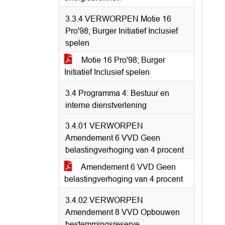
3.3.4 VERWORPEN Motie 16
Pro'98; Burger Initiatief Inclusief
spelen
Motie 16 Pro'98; Burger
Initiatief Inclusief spelen
3.4 Programma 4: Bestuur en
interne dienstverlening
3.4.01 VERWORPEN
Amendement 6 VVD Geen
belastingverhoging van 4 procent
Amendement 6 VVD Geen
belastingverhoging van 4 procent
3.4.02 VERWORPEN
Amendement 8 VVD Opbouwen
bestemmingsreserve