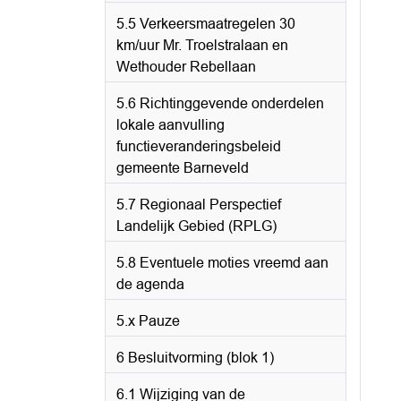
5.5 Verkeersmaatregelen 30
km/uur Mr. Troelstralaan en
Wethouder Rebellaan
5.6 Richtinggevende onderdelen
lokale aanvulling
functieveranderingsbeleid
gemeente Barneveld
5.7 Regionaal Perspectief
Landelijk Gebied (RPLG)
5.8 Eventuele moties vreemd aan
de agenda
5.x Pauze
6 Besluitvorming (blok 1)
6.1 Wijziging van de