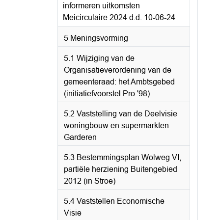
informeren uitkomsten
Meicirculaire 2024 d.d. 10-06-24
5 Meningsvorming
5.1 Wijziging van de
Organisatieverordening van de
gemeenteraad: het Ambtsgebed
(initiatiefvoorstel Pro '98)
5.2 Vaststelling van de Deelvisie
woningbouw en supermarkten
Garderen
5.3 Bestemmingsplan Wolweg VI,
partiële herziening Buitengebied
2012 (in Stroe)
5.4 Vaststellen Economische
Visie