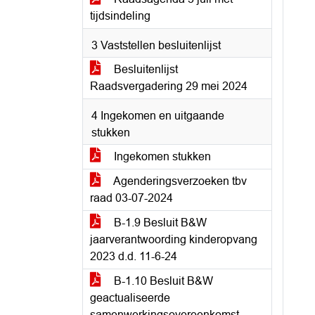
tijdsindeling
3 Vaststellen besluitenlijst
Besluitenlijst
Raadsvergadering 29 mei 2024
4 Ingekomen en uitgaande
stukken
Ingekomen stukken
Agenderingsverzoeken tbv
raad 03-07-2024
B-1.9 Besluit B&W
jaarverantwoording kinderopvang
2023 d.d. 11-6-24
B-1.10 Besluit B&W
geactualiseerde
samenwerkingsovereenkomst