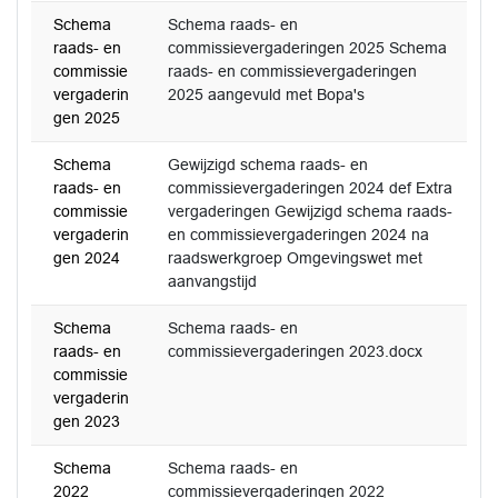
Schema
Schema raads- en
raads- en
commissievergaderingen 2025 Schema
commissie
raads- en commissievergaderingen
vergaderin
2025 aangevuld met Bopa's
gen 2025
Schema
Gewijzigd schema raads- en
raads- en
commissievergaderingen 2024 def Extra
commissie
vergaderingen Gewijzigd schema raads-
vergaderin
en commissievergaderingen 2024 na
gen 2024
raadswerkgroep Omgevingswet met
aanvangstijd
Schema
Schema raads- en
raads- en
commissievergaderingen 2023.docx
commissie
vergaderin
gen 2023
Schema
Schema raads- en
2022
commissievergaderingen 2022