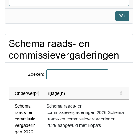
Wis
Schema raads- en
commissievergaderingen
Zoeken:
Onderwerp
Bijlage(n)
Schema
Schema raads- en
raads- en
commissievergaderingen 2026 Schema
commissie
raads- en commissievergaderingen
vergaderin
2026 aangevuld met Bopa's
gen 2026