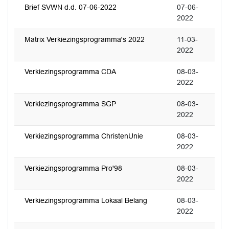
Brief SVWN d.d. 07-06-2022
07-06-
2022
Matrix Verkiezingsprogramma's 2022
11-03-
2022
Verkiezingsprogramma CDA
08-03-
2022
Verkiezingsprogramma SGP
08-03-
2022
Verkiezingsprogramma ChristenUnie
08-03-
2022
Verkiezingsprogramma Pro'98
08-03-
2022
Verkiezingsprogramma Lokaal Belang
08-03-
2022