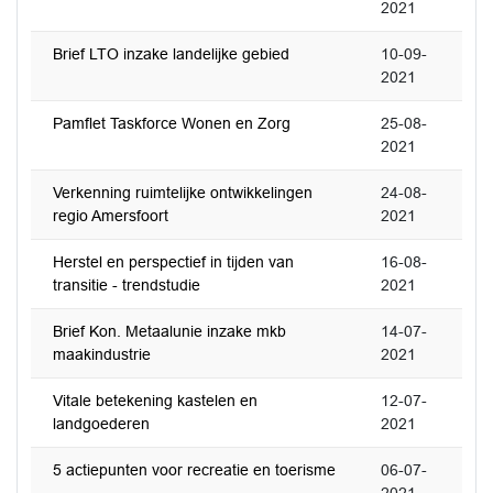
2021
Brief LTO inzake landelijke gebied
10-09-
2021
Pamflet Taskforce Wonen en Zorg
25-08-
2021
Verkenning ruimtelijke ontwikkelingen
24-08-
regio Amersfoort
2021
Herstel en perspectief in tijden van
16-08-
transitie - trendstudie
2021
Brief Kon. Metaalunie inzake mkb
14-07-
maakindustrie
2021
Vitale betekening kastelen en
12-07-
landgoederen
2021
5 actiepunten voor recreatie en toerisme
06-07-