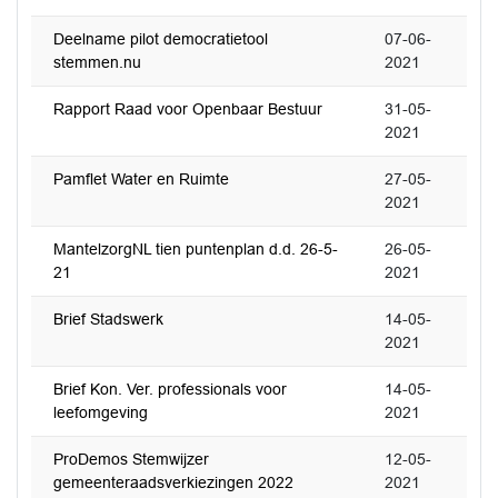
Deelname pilot democratietool
07-06-
stemmen.nu
2021
Rapport Raad voor Openbaar Bestuur
31-05-
2021
Pamflet Water en Ruimte
27-05-
2021
MantelzorgNL tien puntenplan d.d. 26-5-
26-05-
21
2021
Brief Stadswerk
14-05-
2021
Brief Kon. Ver. professionals voor
14-05-
leefomgeving
2021
ProDemos Stemwijzer
12-05-
gemeenteraadsverkiezingen 2022
2021