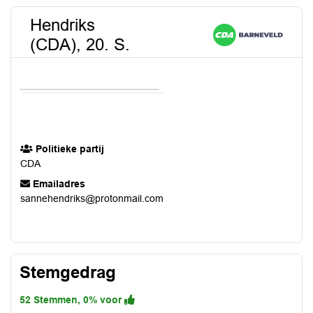
Hendriks
(CDA), 20. S.
Politieke partij
CDA
Emailadres
sannehendriks@protonmail.com
Stemgedrag
52 Stemmen, 0% voor