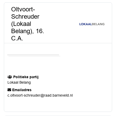
Oltvoort-
Schreuder
(Lokaal
Belang), 16.
C.A.
Politieke partij
Lokaal Belang
Emailadres
c.oltvoort-schreuder@raad.barneveld.nl