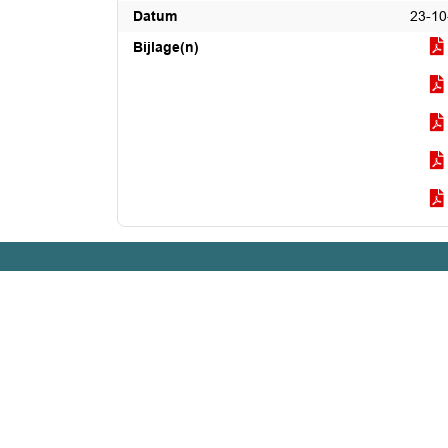
Datum
23-10
Bijlage(n)