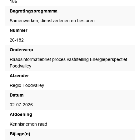
186
Begrotingsprogramma
Samenwerken, dienstverlenen en besturen
Nummer
26-182
Onderwerp
Raadsinformatiebrief proces vaststelling Energieperspectief
Foodvalley
Afzender
Regio Foodvalley
Datum
02-07-2026
Afdoening
Kennisnemen raad
Bijlage(n)