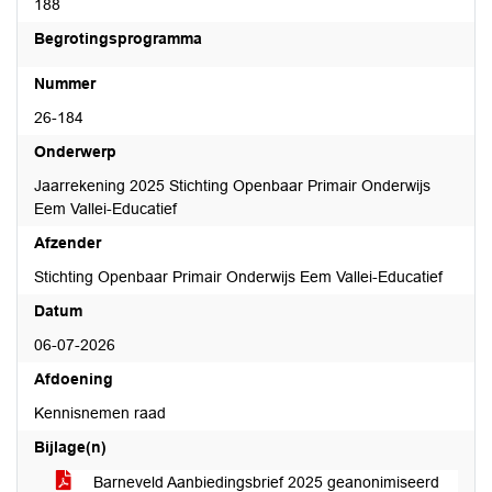
188
Begrotingsprogramma
Nummer
26-184
Onderwerp
Jaarrekening 2025 Stichting Openbaar Primair Onderwijs
Eem Vallei-Educatief
Afzender
Stichting Openbaar Primair Onderwijs Eem Vallei-Educatief
Datum
06-07-2026
Afdoening
Kennisnemen raad
Bijlage(n)
Barneveld Aanbiedingsbrief 2025 geanonimiseerd