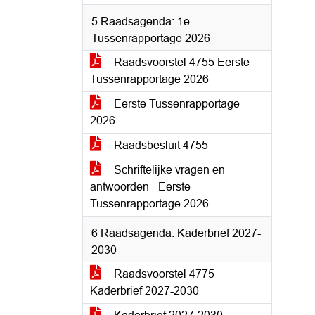
5 Raadsagenda: 1e
Tussenrapportage 2026
Raadsvoorstel 4755 Eerste
Tussenrapportage 2026
Eerste Tussenrapportage
2026
Raadsbesluit 4755
Schriftelijke vragen en
antwoorden - Eerste
Tussenrapportage 2026
6 Raadsagenda: Kaderbrief 2027-
2030
Raadsvoorstel 4775
Kaderbrief 2027-2030