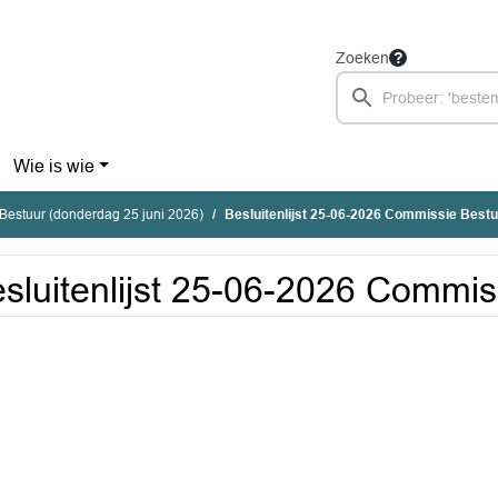
Zoeken
Wie is wie
estuur (donderdag 25 juni 2026)
Besluitenlijst 25-06-2026 Commissie Bestu
sluitenlijst 25-06-2026 Commis