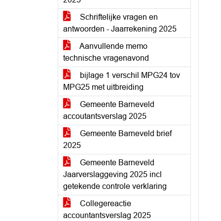
Schriftelijke vragen en
antwoorden - Jaarrekening 2025
Aanvullende memo
technische vragenavond
bijlage 1 verschil MPG24 tov
MPG25 met uitbreiding
Gemeente Barneveld
accoutantsverslag 2025
Gemeente Barneveld brief
2025
Gemeente Barneveld
Jaarverslaggeving 2025 incl
getekende controle verklaring
Collegereactie
accountantsverslag 2025