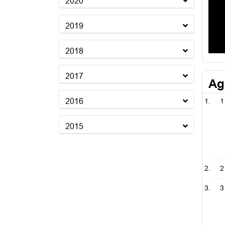
2020
2019
2018
2017
Ag
2016
1
2015
2
3