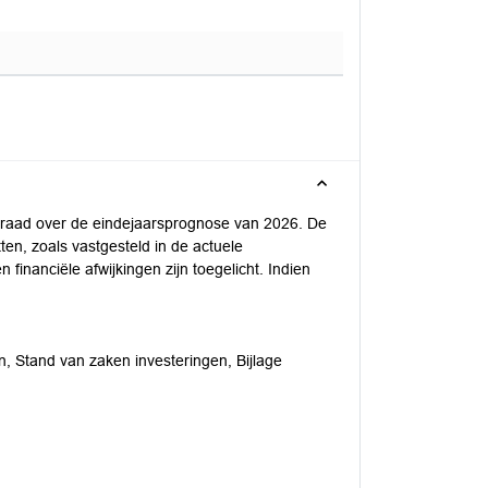
e raad over de eindejaarsprognose van 2026. De
ten, zoals vastgesteld in de actuele
inanciële afwijkingen zijn toegelicht. Indien
n, Stand van zaken investeringen, Bijlage
.