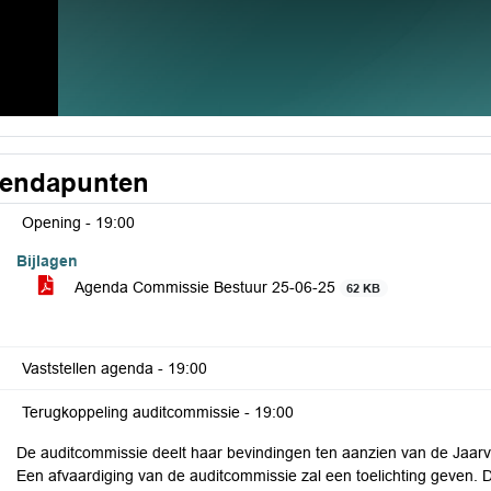
endapunten
Opening -
19:00
Bijlagen
Agenda Commissie Bestuur 25-06-25
62 KB
Vaststellen agenda -
19:00
Terugkoppeling auditcommissie -
19:00
De auditcommissie deelt haar bevindingen ten aanzien van de Jaarv
Een afvaardiging van de auditcommissie zal een toelichting geven.