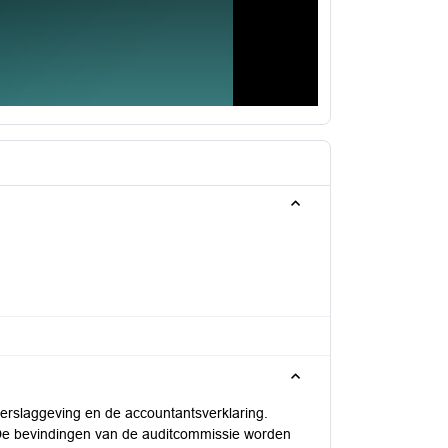
erslaggeving en de accountantsverklaring.
 De bevindingen van de auditcommissie worden