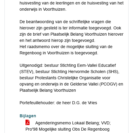
huisvesting van de leerlingen en de huisvesting van het
onderwijs in Voorthuizen.
De beantwoording van de schriftelijke vragen die
hierover zijn gesteld is ter informatie toegevoegd. Ook
zijn de brief van Plaatselijk Belang Voorthuizen hierover
en het antwoord hierop zijn toegevoegd.
Het raadsmemo over de mogelijke sluiting van de
Regenboog in Voorthuizen is toegevoegd.
Uitgenodigd: bestuur Stichting Eem-Vallei Educatief
(STEV), bestuur Stichting Hervormde Scholen (SHS),
bestuur Protestants Christelijke Organisatie voor
opvang en onderwijs in de Gelderse Vallei (PCOGV) en
Plaatselijk Belang Voorthuizen
Portefeuillehouder: de heer D.G. de Vries
Bijlagen
Agenderingsmemo Lokaal Belang; VVD;
Pro'98 Mogelijke sluiting Obs De Regenboog