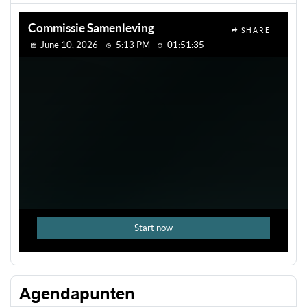
Agendapunten