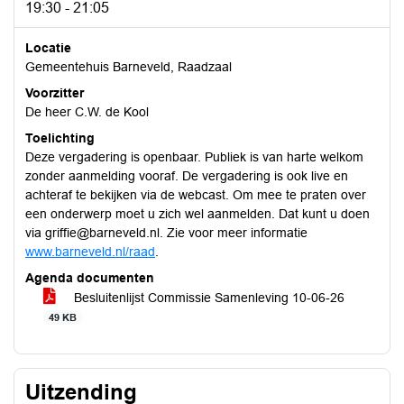
19:30 - 21:05
Locatie
Gemeentehuis Barneveld, Raadzaal
Voorzitter
De heer C.W. de Kool
Toelichting
Deze vergadering is openbaar. Publiek is van harte welkom
zonder aanmelding vooraf. De vergadering is ook live en
achteraf te bekijken via de webcast. Om mee te praten over
een onderwerp moet u zich wel aanmelden. Dat kunt u doen
via griffie@barneveld.nl. Zie voor meer informatie
www.barneveld.nl/raad
.
Agenda documenten
Besluitenlijst Commissie Samenleving 10-06-26
49 KB
Uitzending