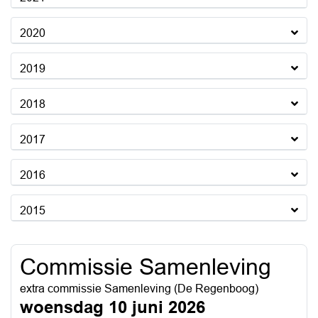
2020
2019
2018
2017
2016
2015
Commissie Samenleving
extra commissie Samenleving (De Regenboog)
woensdag 10 juni 2026