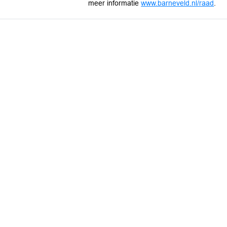
meer informatie
www.barneveld.nl/raad
.