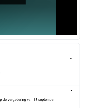
op de vergadering van 18 september.