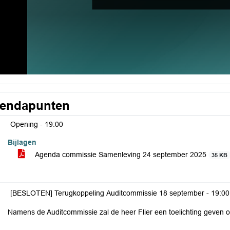
endapunten
Opening -
19:00
Bijlagen
Agenda commissie Samenleving 24 september 2025
35 KB
[BESLOTEN] Terugkoppeling Auditcommissie 18 september -
19:00
Namens de Auditcommissie zal de heer Flier een toelichting geven 