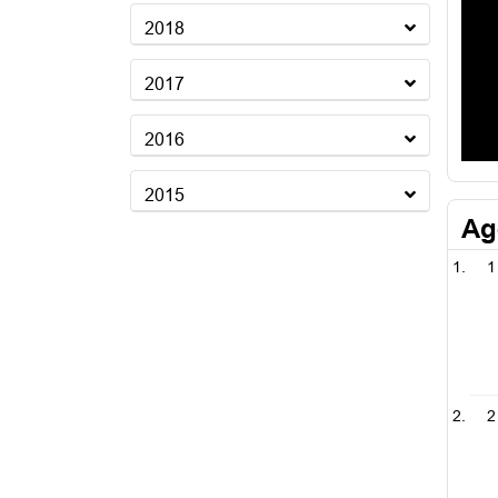
2018
2017
2016
2015
Ag
1
2