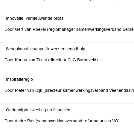
Innovatie: vernieuwende pilots
Door Gert van Roekel (regiomanager samenwerkingsverband Bersé
Schoolmaatschappelijk werk en jeugdhulp
Door Karina van Triest (directeur CJG Barneveld)
Inspiratieregio
Door Pieter van Dijk (directeur samenwerkingsverband Veenendaal
Onderwijshuisvesting en financiën
Door Andre Pas (samenwerkingsverband reformatorisch VO)