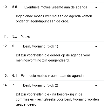
5.5
Eventuele moties vreemd aan de agenda
Ingediende moties vreemd aan de agenda komen
onder dit agendapunt aan de orde.
5.x
Pauze
6
Besluitvorming (blok 1)
Dit zijn voorstellen die eerder op de agenda voor
meningsvorming zijn geagendeerd.
6.1
Eventuele moties vreemd aan de agenda
7
Besluitvorming (blok 2)
Dit zijn voorstellen die - na bespreking in de
commissies - rechtstreeks voor besluitvorming worden
geagendeerd.