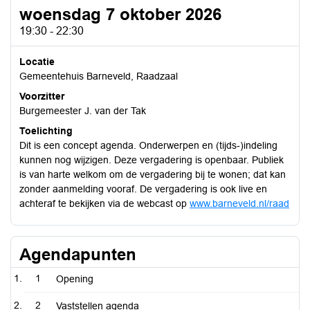
woensdag 7 oktober 2026
19:30 - 22:30
Locatie
Gemeentehuis Barneveld, Raadzaal
Voorzitter
Burgemeester J. van der Tak
Toelichting
Dit is een concept agenda. Onderwerpen en (tijds-)indeling
kunnen nog wijzigen. Deze vergadering is openbaar. Publiek
is van harte welkom om de vergadering bij te wonen; dat kan
zonder aanmelding vooraf. De vergadering is ook live en
achteraf te bekijken via de webcast op
www.barneveld.nl/raad
Agendapunten
1
Opening
2
Vaststellen agenda