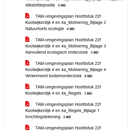
stikstofdepositie
5 MB
TAM-omgevingsplan Hoofdstuk 22f
Kootwijkerdijk 4 en 4a_Motivering_Bijlage 2
Natuurtoets ecologie
6 MB
TAM-omgevingsplan Hoofdstuk 22f
Kootwijkerdijk 4 en 4a_Motivering_Bijlage 3
Aanvullend ecologisch onderzoek
3 MB
TAM-omgevingsplan Hoofdstuk 22f
Kootwijkerdijk 4 en 4a_Motivering_Bijlage 4
Verkennend bodemonderzoek
8 MB
TAM-omgevingsplan Hoofdstuk 22f
Kootwijkerdijk 4 en 4a_Regels
3 MB
TAM-omgevingsplan Hoofdstuk 22f
Kootwijkerdijk 4 en 4a_Regels_Bijlage 1
Inrichtingstekening
2 MB
TAM-omgevingsplan Hoofdstuk 22f