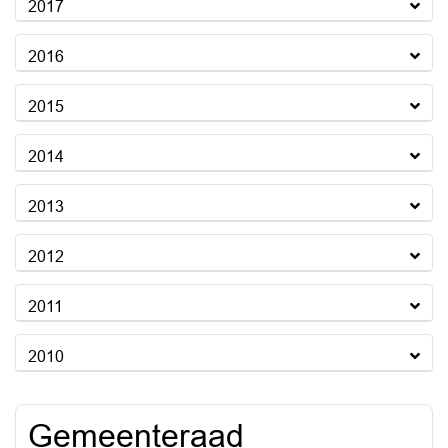
2017
2016
2015
2014
2013
2012
2011
2010
Gemeenteraad