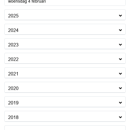
2026
woensdag 4 februari
2025
2024
2023
2022
2021
2020
2019
2018