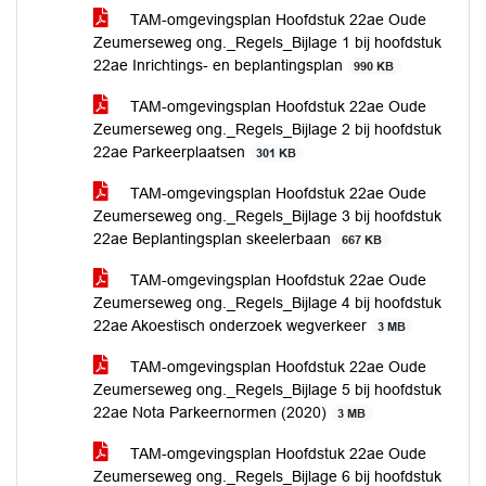
TAM-omgevingsplan Hoofdstuk 22ae Oude
Zeumerseweg ong._Regels_Bijlage 1 bij hoofdstuk
22ae Inrichtings- en beplantingsplan
990 KB
TAM-omgevingsplan Hoofdstuk 22ae Oude
Zeumerseweg ong._Regels_Bijlage 2 bij hoofdstuk
22ae Parkeerplaatsen
301 KB
TAM-omgevingsplan Hoofdstuk 22ae Oude
Zeumerseweg ong._Regels_Bijlage 3 bij hoofdstuk
22ae Beplantingsplan skeelerbaan
667 KB
TAM-omgevingsplan Hoofdstuk 22ae Oude
Zeumerseweg ong._Regels_Bijlage 4 bij hoofdstuk
22ae Akoestisch onderzoek wegverkeer
3 MB
TAM-omgevingsplan Hoofdstuk 22ae Oude
Zeumerseweg ong._Regels_Bijlage 5 bij hoofdstuk
22ae Nota Parkeernormen (2020)
3 MB
TAM-omgevingsplan Hoofdstuk 22ae Oude
Zeumerseweg ong._Regels_Bijlage 6 bij hoofdstuk