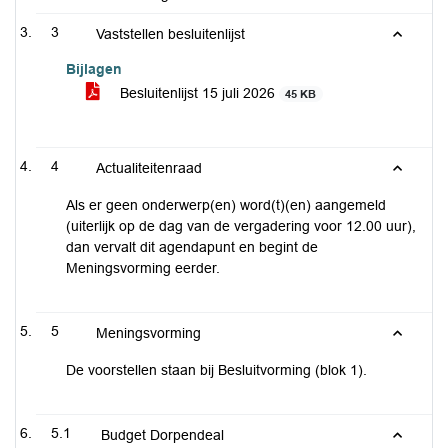
3
Vaststellen besluitenlijst
Bijlagen
Besluitenlijst 15 juli 2026
45 KB
4
Actualiteitenraad
Als er geen onderwerp(en) word(t)(en) aangemeld
(uiterlijk op de dag van de vergadering voor 12.00 uur),
dan vervalt dit agendapunt en begint de
Meningsvorming eerder.
5
Meningsvorming
De voorstellen staan bij Besluitvorming (blok 1).
5.1
Budget Dorpendeal