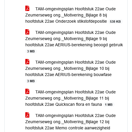
TAM-omgevingsplan Hoofdstuk 22ae Oude
Zeumerseweg ong._Motivering_Bijlage 8 bij
hoofdstuk 22ae Onderzoek stikstofdepositie
538 KB
TAM-omgevingsplan Hoofdstuk 22ae Oude
Zeumerseweg ong._Motivering_Bijlage 9 bij
hoofdstuk 22ae AERIUS-berekening beoogd gebruik
3 MB
TAM-omgevingsplan Hoofdstuk 22ae Oude
Zeumerseweg ong._Motivering_Bijlage 10 bij
hoofdstuk 22ae AERIUS-berekening bouwfase
3 MB
TAM-omgevingsplan Hoofdstuk 22ae Oude
Zeumerseweg ong._Motivering_Bijlage 11 bij
hoofdstuk 22ae Quickscan flora en fauna
1 MB
TAM-omgevingsplan Hoofdstuk 22ae Oude
Zeumerseweg ong._Motivering_Bijlage 12 bij
hoofdstuk 22ae Memo controle aanwezigheid