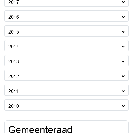
2017
2016
2015
2014
2013
2012
2011
2010
Gemeenteraad