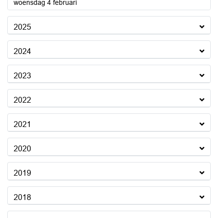
2026
woensdag 4 februari
2025
2024
2023
2022
2021
2020
2019
2018