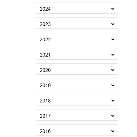
2024
2023
2022
2021
2020
2019
2018
2017
2016