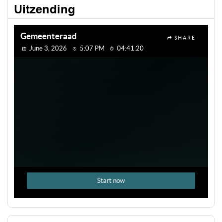
Uitzending