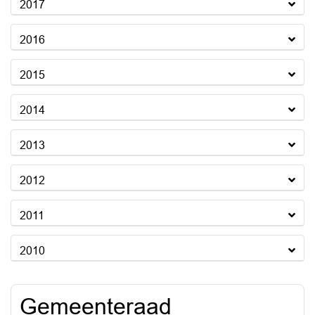
2017
2016
2015
2014
2013
2012
2011
2010
Gemeenteraad