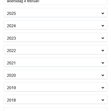
2026
woensdag 4 februari
2025
2024
2023
2022
2021
2020
2019
2018