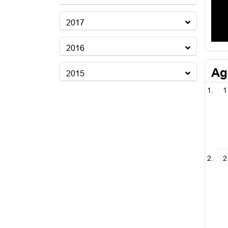
2017
2016
Ag
2015
1
2