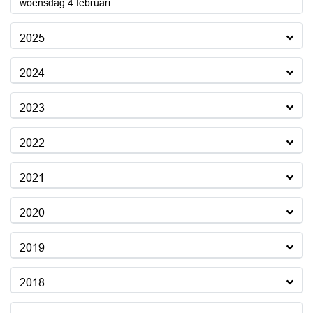
2026
woensdag 4 februari
2025
2024
2023
2022
2021
2020
2019
2018