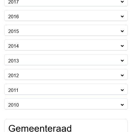
2017
2016
2015
2014
2013
2012
2011
2010
Gemeenteraad